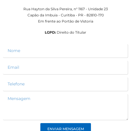
Rua Hayton da Silva Pereira, n° 1167 - Unidade 23
Capão da Imbuia - Curitiba - PR - 82810-170
Em frente ao Portão de Vistoria
LGPD:
Direito do Titular
ENVIAR MENSAGEM