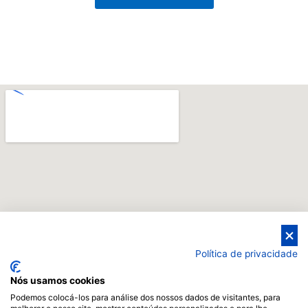
Política de privacidade
Nós usamos cookies
Podemos colocá-los para análise dos nossos dados de visitantes, para