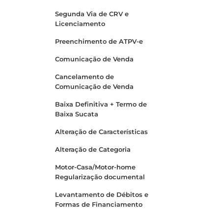
Segunda Via de CRV e
Licenciamento
Preenchimento de ATPV-e
Comunicação de Venda
Cancelamento de
Comunicação de Venda
Baixa Definitiva + Termo de
Baixa Sucata
Alteração de Características
Alteração de Categoria
Motor-Casa/Motor-home
Regularização documental
Levantamento de Débitos e
Formas de Financiamento